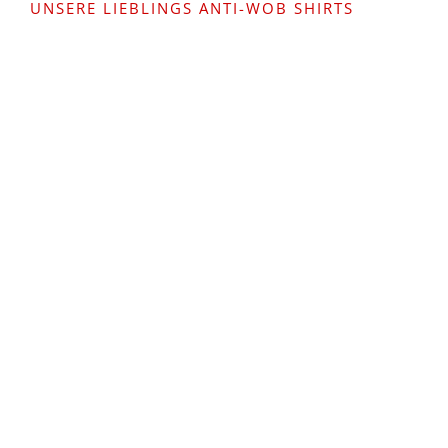
UNSERE LIEBLINGS ANTI-WOB SHIRTS