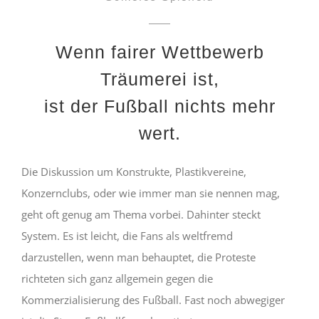
Wenn fairer Wettbewerb
Träumerei ist,
ist der Fußball nichts mehr
wert.
Die Diskussion um Konstrukte, Plastikvereine,
Konzernclubs, oder wie immer man sie nennen mag,
geht oft genug am Thema vorbei. Dahinter steckt
System. Es ist leicht, die Fans als weltfremd
darzustellen, wenn man behauptet, die Proteste
richteten sich ganz allgemein gegen die
Kommerzialisierung des Fußball. Fast noch abwegiger