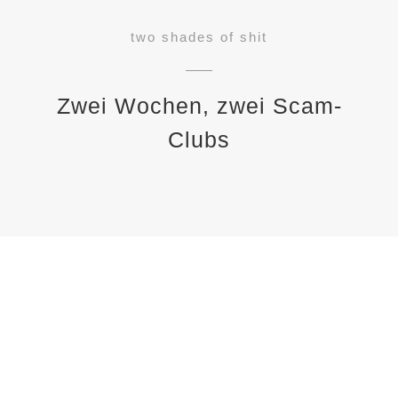
two shades of shit
Zwei Wochen, zwei Scam-
Clubs