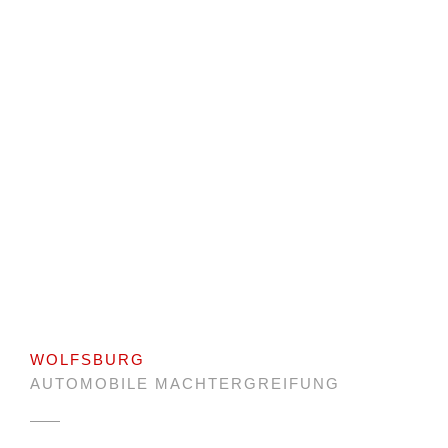
WOLFSBURG
AUTOMOBILE MACHTERGREIFUNG