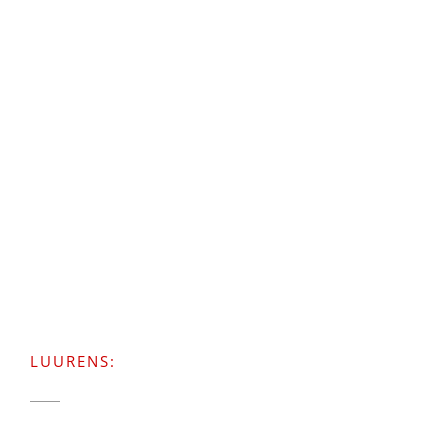
LUURENS: