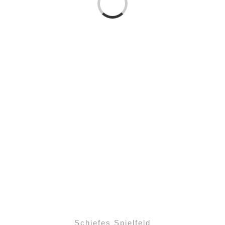
Schiefes Spielfeld