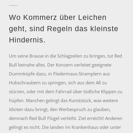
Wo Kommerz über Leichen
geht, sind Regeln das kleinste
Hindernis.
Um seine Brause in die Schlagzeilen zu bringen, tut Red
Bull beinahe alles. Der Konzern verleitet geeignete
Dummköpfe dazu, in Fledermaus-Stramplern aus
Hubschraubern zu springen, sich aus dem All zu
stürzen, oder mit dem Fahrrad über tödliche Klippen zu
hüpfen. Manchen gelingt das Kunststück, was weitere
Idioten dazu bringt, den Werbespruch zu glauben,
demnach Red Bull Flügel verleiht. Ziel erreicht! Anderen
gelingt es nicht. Die landen im Krankenhaus oder unter