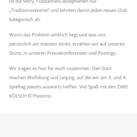
ist die Story, Fußballfans akzeptierten nur
„Traditionsvereine“ und lehnten damit jeden neuen Club
kategorisch ab.
Worin das Problem wirklich liegt und was uns
persönlich am meisten stinkt, erzählen wir auf unseren
Shirts, in unseren Pressekonferenzen und Postings.
Wir tragen es hier für euch zusammen. Den Start
machen Wolfsburg und Leipzig, auf die wir am 3. und 4.
Spieltag jeweils auswärts treffen. Viel Spaß mit den ZWEI
KÖLSCH El Plasticos.