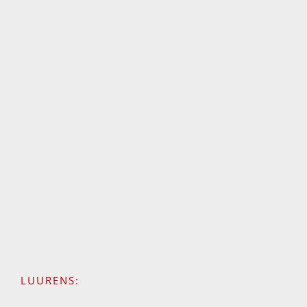
LUURENS: