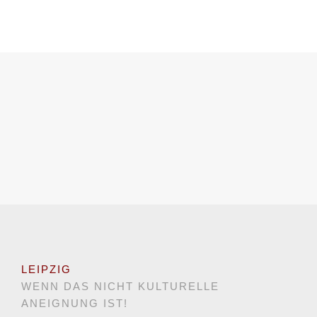
LEIPZIG
WENN DAS NICHT KULTURELLE
ANEIGNUNG IST!