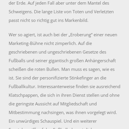
der Erde. Auf jeden Fall aber unter dem Mantel des
Schweigens. Die lange Liste von Toten und Verletzten
passt nicht so richtig gut ins Markenbild.
Wer so agiert, ist auch bei der „Eroberung“ einer neuen
Marketing-Bühne nicht zimperlich. Auf die
geschriebenen und ungeschriebenen Gesetze des
Fußballs und seiner gigantisch großen Anhängerschaft
scheißen die roten Bullen. Man muss es sagen, wie es
ist. Sie sind der personifizierte Stinkefinger an die
Fußballkultur. Interessanterweise finden sie ausreichend
Klatschpappen, die sich in ihren Dienst stellen und ohne
die geringste Aussicht auf Mitgliedschaft und
Mitbestimmung nachsingen, was ihnen vorgelegt wird.
Ein unwürdiges Schauspiel. Und ein weiterer