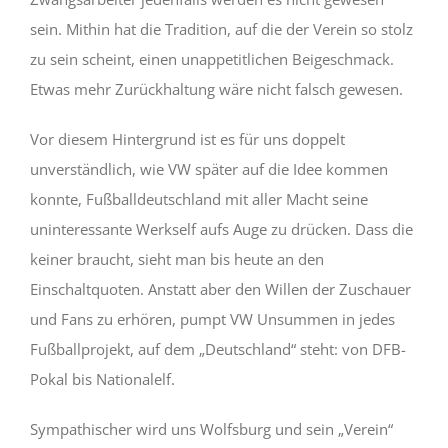
sein. Mithin hat die Tradition, auf die der Verein so stolz
zu sein scheint, einen unappetitlichen Beigeschmack.
Etwas mehr Zurückhaltung wäre nicht falsch gewesen.
Vor diesem Hintergrund ist es für uns doppelt
unverständlich, wie VW später auf die Idee kommen
konnte, Fußballdeutschland mit aller Macht seine
uninteressante Werkself aufs Auge zu drücken. Dass die
keiner braucht, sieht man bis heute an den
Einschaltquoten. Anstatt aber den Willen der Zuschauer
und Fans zu erhören, pumpt VW Unsummen in jedes
Fußballprojekt, auf dem „Deutschland“ steht: von DFB-
Pokal bis Nationalelf.
Sympathischer wird uns Wolfsburg und sein „Verein“