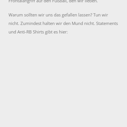
Frontalangriff auf den Fußball, den wir lieben.
Warum sollten wir uns das gefallen lassen? Tun wir
nicht. Zumindest halten wir den Mund nicht. Statements
und Anti-RB Shirts gibt es hier: