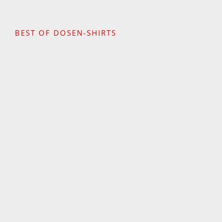
BEST OF DOSEN-SHIRTS