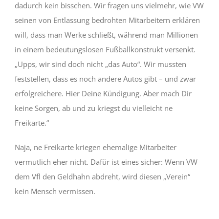
dadurch kein bisschen. Wir fragen uns vielmehr, wie VW
seinen von Entlassung bedrohten Mitarbeitern erklären
will, dass man Werke schließt, während man Millionen
in einem bedeutungslosen Fußballkonstrukt versenkt.
„Upps, wir sind doch nicht „das Auto“. Wir mussten
feststellen, dass es noch andere Autos gibt – und zwar
erfolgreichere. Hier Deine Kündigung. Aber mach Dir
keine Sorgen, ab und zu kriegst du vielleicht ne
Freikarte.“
Naja, ne Freikarte kriegen ehemalige Mitarbeiter
vermutlich eher nicht. Dafür ist eines sicher: Wenn VW
dem Vfl den Geldhahn abdreht, wird diesen „Verein“
kein Mensch vermissen.