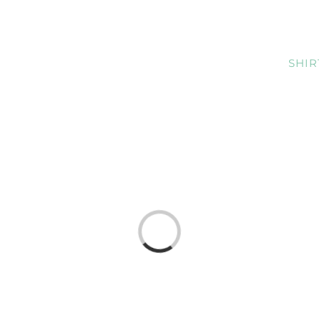
HOME
SPIELTAGE
SHIR
Loading...