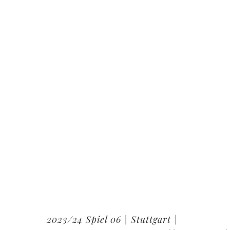
2023/24 Spiel 06 | Stuttgart |