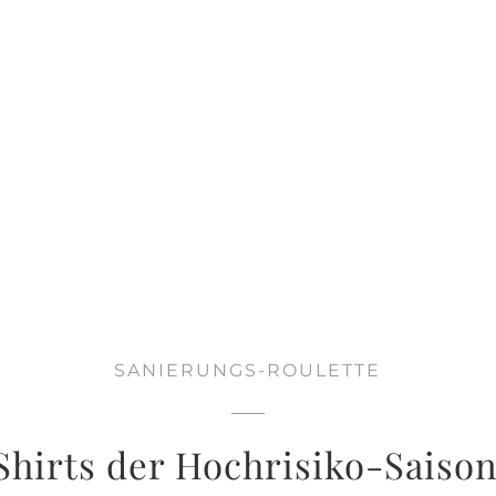
SANIERUNGS-ROULETTE
Shirts der Hochrisiko-Saison