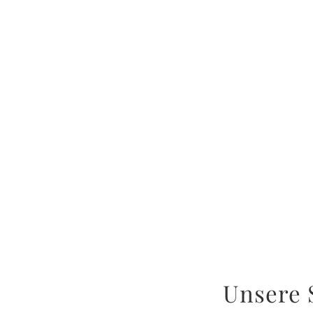
Unsere 