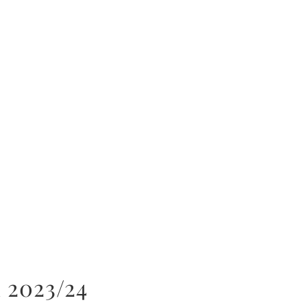
 2023/24