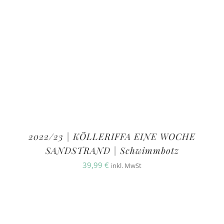
2022/23 | KÖLLERIFFA EINE WOCHE
SANDSTRAND | Schwimmbotz
39,99
€
inkl. MwSt