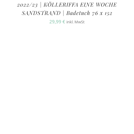
2022/23 | KÖLLERIFFA EINE WOCHE
SANDSTRAND | Badetuch 76 x 152
29,99
€
inkl. MwSt