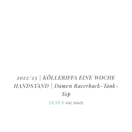
2022/23 | KÖLLERIFFA EINE WOCHE
HANDSTAND | Damen Racerback-Tank-
Top
24,90
€
inkl. MwSt