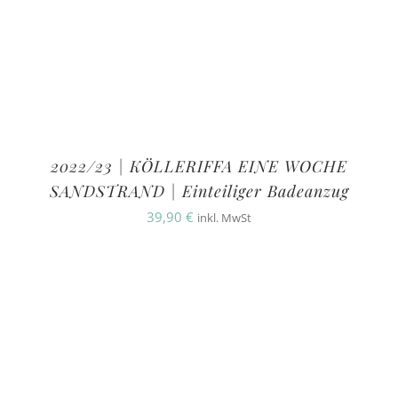
2022/23 | KÖLLERIFFA EINE WOCHE
SANDSTRAND | Einteiliger Badeanzug
39,90
€
inkl. MwSt