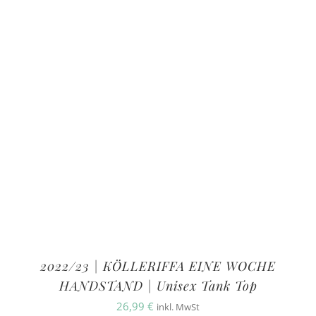
2022/23 | KÖLLERIFFA EINE WOCHE
HANDSTAND | Unisex Tank Top
26,99
€
inkl. MwSt