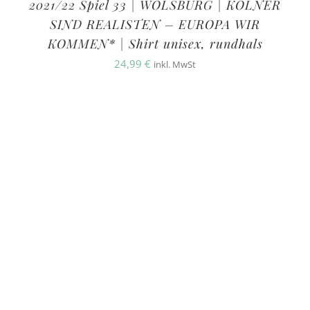
2021/22 Spiel 33 | WOLSBURG | KÖLNER
SIND REALISTEN – EUROPA WIR
KOMMEN* | Shirt unisex, rundhals
24,99
€
inkl. MwSt