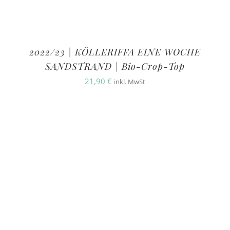
2022/23 | KÖLLERIFFA EINE WOCHE
SANDSTRAND | Bio-Crop-Top
21,90
€
inkl. MwSt