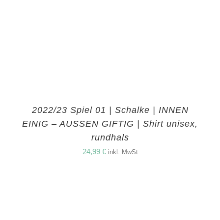
2022/23 Spiel 01 | Schalke | INNEN
EINIG – AUSSEN GIFTIG | Shirt unisex,
rundhals
24,99
€
inkl. MwSt