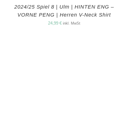
2024/25 Spiel 8 | Ulm | HINTEN ENG –
VORNE PENG | Herren V-Neck Shirt
24,99
€
inkl. MwSt