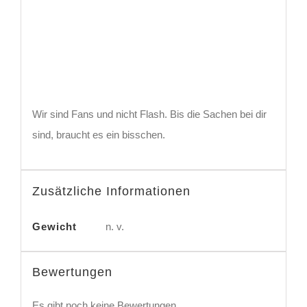
Wir sind Fans und nicht Flash. Bis die Sachen bei dir
sind, braucht es ein bisschen.
Zusätzliche Informationen
Gewicht
n. v.
Bewertungen
Es gibt noch keine Bewertungen.