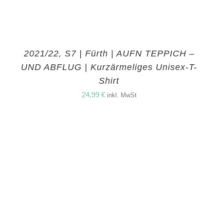
2021/22, S7 | Fürth | AUFN TEPPICH –
UND ABFLUG | Kurzärmeliges Unisex-T-
Shirt
24,99
€
inkl. MwSt