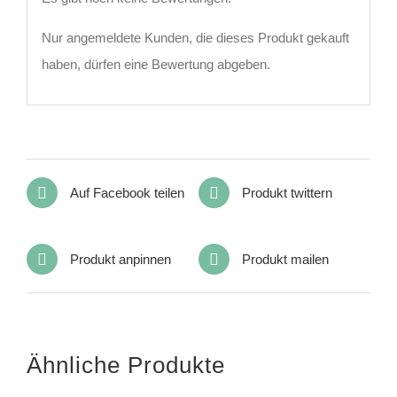
Nur angemeldete Kunden, die dieses Produkt gekauft
haben, dürfen eine Bewertung abgeben.
Auf Facebook teilen
Produkt twittern
Produkt anpinnen
Produkt mailen
Ähnliche Produkte