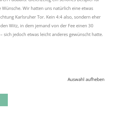
 Wünsche. Wir hatten uns natürlich eine etwas
ichtung Karlsruher Tor. Kein 4:4 also, sondern eher
n den Witz, in dem jemand von der Fee einen 30
sich jedoch etwas leicht anderes gewünscht hatte.
Auswahl aufheben