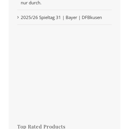
nur durch.
2025/26 Spieltag 31 | Bayer | DFBkusen
Top Rated Products