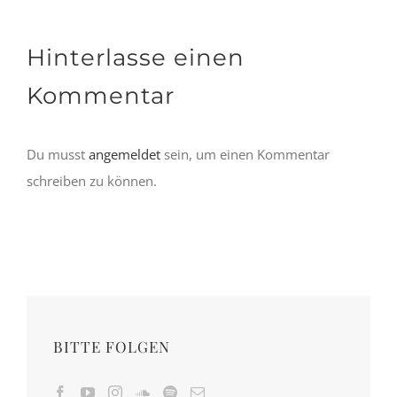
Hinterlasse einen
Kommentar
Du musst
angemeldet
sein, um einen Kommentar
schreiben zu können.
BITTE FOLGEN