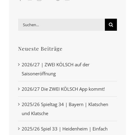
Suche
nach:
Neueste Beiträge
2026/27 | ZWEI KÖLSCH auf der
Saisoneröffnung
2026/27 Die ZWEI KÖLSCH App kommt!
2025/26 Spieltag 34 | Bayern | Klatschen
und Klatsche
2025/26 Spiel 33 | Heidenheim | Einfach