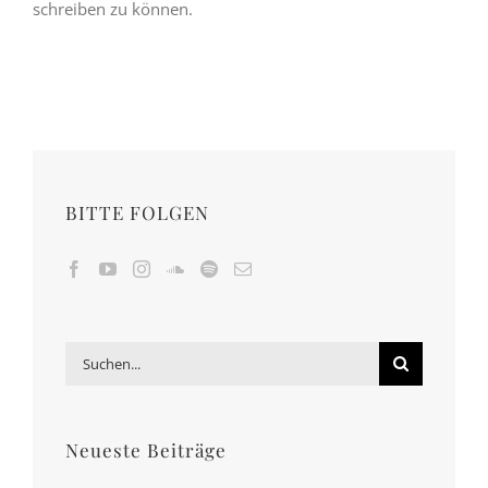
schreiben zu können.
BITTE FOLGEN
Suche
nach:
Neueste Beiträge