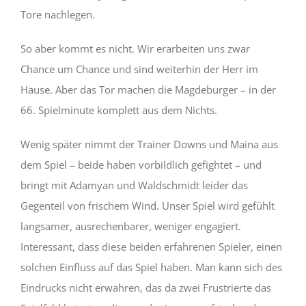
Tore nachlegen.
So aber kommt es nicht. Wir erarbeiten uns zwar
Chance um Chance und sind weiterhin der Herr im
Hause. Aber das Tor machen die Magdeburger – in der
66. Spielminute komplett aus dem Nichts.
Wenig später nimmt der Trainer Downs und Maina aus
dem Spiel – beide haben vorbildlich gefightet – und
bringt mit Adamyan und Waldschmidt leider das
Gegenteil von frischem Wind. Unser Spiel wird gefühlt
langsamer, ausrechenbarer, weniger engagiert.
Interessant, dass diese beiden erfahrenen Spieler, einen
solchen Einfluss auf das Spiel haben. Man kann sich des
Eindrucks nicht erwahren, das da zwei Frustrierte das