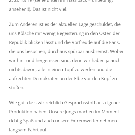
ansehen!!). Das ist nicht viel.
Zum Anderen ist es der aktuellen Lage geschuldet, die
uns Kölsche mit wenig Begeisterung in den Osten der
Republik blicken lässt und die Vorfreude auf die Fans,
die uns besuchen, durchaus spürbar ausbremst. Wobei
wir hin- und hergerissen sind, denn wir haben ja auch
nichts davon, alle in einen Topf zu werfen und die
aufrechten Demokraten an der Elbe vor den Kopf zu
stoßen.
Wie gut, dass wir reichlich Gesprächsstoff aus eigener
Produktion haben. Unsere Jungs machen im Moment
richtig Spaß und auch unsere Extremwetter nehmen
langsam Fahrt auf.