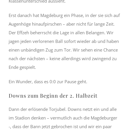
Klassenunterschied aussieht.
Erst danach hat Magdeburg ein Phase, in der sie sich auf
Augenhöge hinaufpirschen – aber nicht für lange Zeit.
Der Effzeh beherrscht die Lage in allen Belangen. Wir
jagen jeden verlorenen Ball sofort wieder ab und haben
einen unbändigen Zug zum Tor. Wir sehen eine Chance
nach der nächsten – keine allerdings wird zwingend zu
Ende gespielt.
Ein Wunder, dass es 0:0 zur Pause geht.
Downs zum Beginn der 2. Halbzeit
Dann der erlösende Torjubel. Downs netzt ein und alle
im Stadion denken – vermutlich auch die Magdeburger
-, dass der Bann jetzt gebrochen ist und wir ein paar