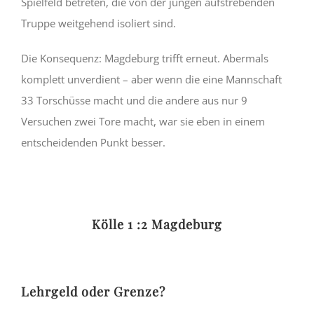
Spielfeld betreten, die von der jungen aufstrebenden
Truppe weitgehend isoliert sind.
Die Konsequenz: Magdeburg trifft erneut. Abermals
komplett unverdient – aber wenn die eine Mannschaft
33 Torschüsse macht und die andere aus nur 9
Versuchen zwei Tore macht, war sie eben in einem
entscheidenden Punkt besser.
Kölle 1 :2 Magdeburg
Lehrgeld oder Grenze?