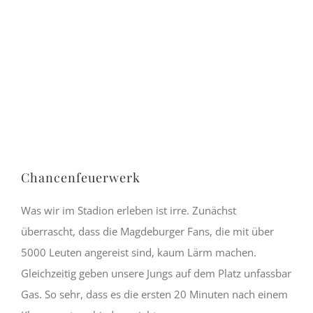
Chancenfeuerwerk
Was wir im Stadion erleben ist irre. Zunächst
überrascht, dass die Magdeburger Fans, die mit über
5000 Leuten angereist sind, kaum Lärm machen.
Gleichzeitig geben unsere Jungs auf dem Platz unfassbar
Gas. So sehr, dass es die ersten 20 Minuten nach einem