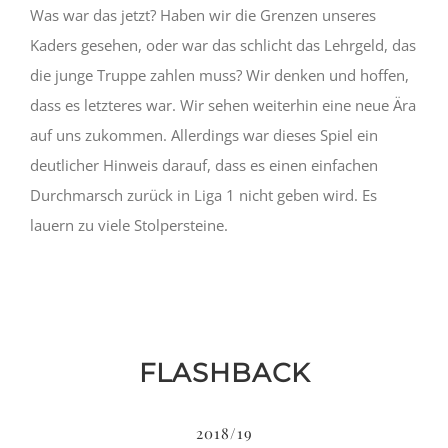
Was war das jetzt? Haben wir die Grenzen unseres
Kaders gesehen, oder war das schlicht das Lehrgeld, das
die junge Truppe zahlen muss? Wir denken und hoffen,
dass es letzteres war. Wir sehen weiterhin eine neue Ära
auf uns zukommen. Allerdings war dieses Spiel ein
deutlicher Hinweis darauf, dass es einen einfachen
Durchmarsch zurück in Liga 1 nicht geben wird. Es
lauern zu viele Stolpersteine.
FLASHBACK
2018/19