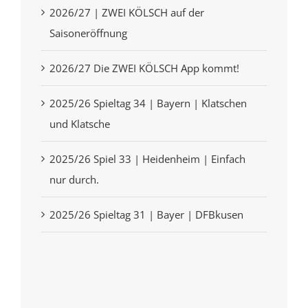
2026/27 | ZWEI KÖLSCH auf der
Saisoneröffnung
2026/27 Die ZWEI KÖLSCH App kommt!
2025/26 Spieltag 34 | Bayern | Klatschen
und Klatsche
2025/26 Spiel 33 | Heidenheim | Einfach
nur durch.
2025/26 Spieltag 31 | Bayer | DFBkusen