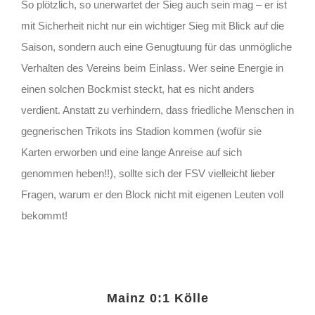
So plötzlich, so unerwartet der Sieg auch sein mag – er ist
mit Sicherheit nicht nur ein wichtiger Sieg mit Blick auf die
Saison, sondern auch eine Genugtuung für das unmögliche
Verhalten des Vereins beim Einlass. Wer seine Energie in
einen solchen Bockmist steckt, hat es nicht anders
verdient. Anstatt zu verhindern, dass friedliche Menschen in
gegnerischen Trikots ins Stadion kommen (wofür sie
Karten erworben und eine lange Anreise auf sich
genommen heben!!), sollte sich der FSV vielleicht lieber
Fragen, warum er den Block nicht mit eigenen Leuten voll
bekommt!
Mainz 0:1 Kölle