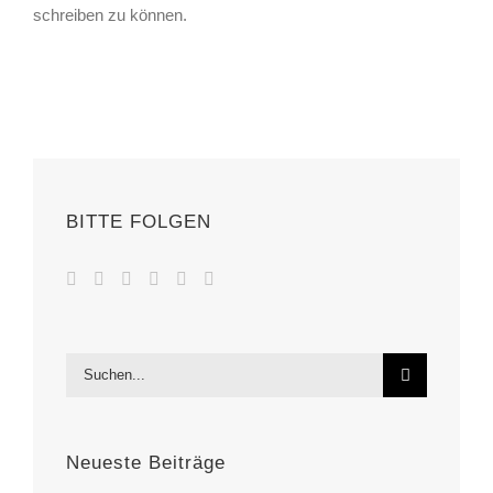
schreiben zu können.
BITTE FOLGEN
Suche
nach:
Neueste Beiträge