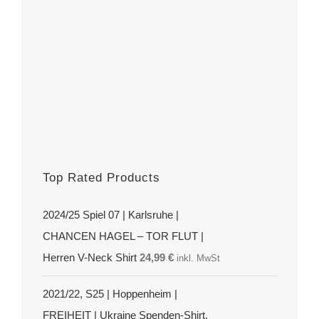
Top Rated Products
2024/25 Spiel 07 | Karlsruhe |
CHANCEN HAGEL – TOR FLUT |
Herren V-Neck Shirt
24,99
€
inkl. MwSt
2021/22, S25 | Hoppenheim |
FREIHEIT | Ukraine Spenden-Shirt,