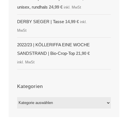
unisex, rundhals
24,99
€
inkl. MwSt
DERBY SIEGER | Tasse
14,99
€
inkl.
MwSt
2022/23 | KÖLLERIFFA EINE WOCHE
SANDSTRAND | Bio-Crop-Top
21,90
€
inkl. MwSt
Kategorien
Kategorien