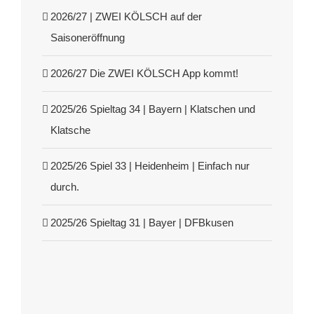
2026/27 | ZWEI KÖLSCH auf der
Saisoneröffnung
2026/27 Die ZWEI KÖLSCH App kommt!
2025/26 Spieltag 34 | Bayern | Klatschen und
Klatsche
2025/26 Spiel 33 | Heidenheim | Einfach nur
durch.
2025/26 Spieltag 31 | Bayer | DFBkusen