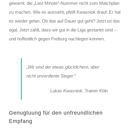
gewarnt, die „Last Minute“-Nummer nicht zum Matchplan
zu machen. Wie es aussieht, pfeift Kwasniok drauf. Er hat
es wieder getan. Ob das auf Dauer gut geht? Jetzt ist das
egal. Jetzt zählt, dass wir gut in die Liga gestartet sind –
und hoffentlich gegen Freiburg nachlegen können.
„Wir sind der etwas glücklichere, aber
nicht unverdiente Sieger.“
Lukas Kwasniok, Trainer Köln
Genugtuung für den unfreundlichen
Empfang