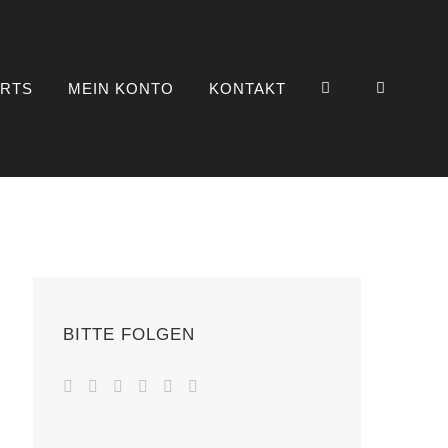
IRTS
MEIN KONTO
KONTAKT
BITTE FOLGEN