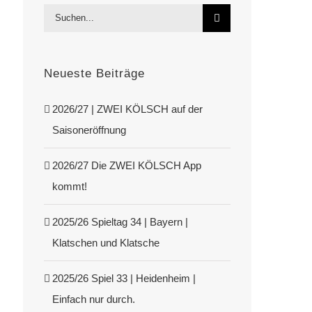
Suche
nach:
Neueste Beiträge
2026/27 | ZWEI KÖLSCH auf der
Saisoneröffnung
2026/27 Die ZWEI KÖLSCH App
kommt!
2025/26 Spieltag 34 | Bayern |
Klatschen und Klatsche
2025/26 Spiel 33 | Heidenheim |
Einfach nur durch.