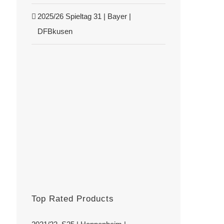
2025/26 Spieltag 31 | Bayer |
DFBkusen
Top Rated Products