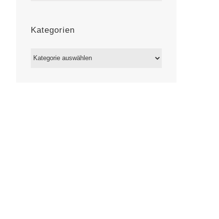
Kategorien
Kategorien