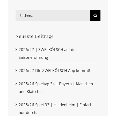
Suche
nach:
Neueste Beiträge
2026/27 | ZWEI KÖLSCH auf der
Saisoneröffnung
2026/27 Die ZWEI KÖLSCH App kommt!
2025/26 Spieltag 34 | Bayern | Klatschen
und Klatsche
2025/26 Spiel 33 | Heidenheim | Einfach
nur durch.