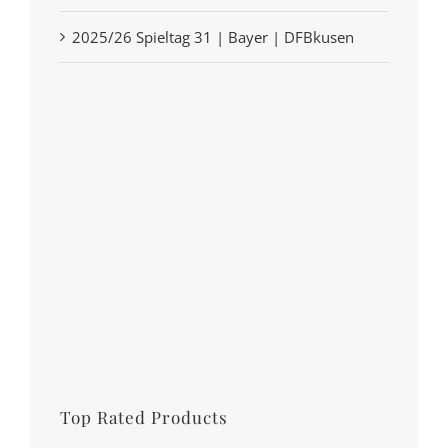
2025/26 Spieltag 31 | Bayer | DFBkusen
Top Rated Products