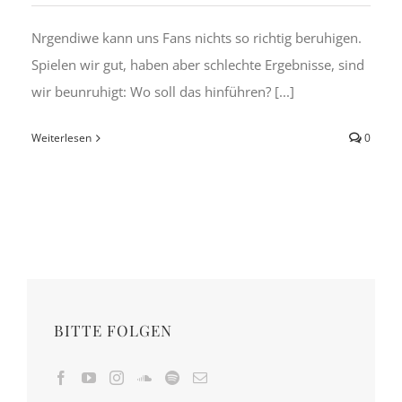
Nrgendiwe kann uns Fans nichts so richtig beruhigen.
Spielen wir gut, haben aber schlechte Ergebnisse, sind
wir beunruhigt: Wo soll das hinführen? [...]
Weiterlesen
0
BITTE FOLGEN