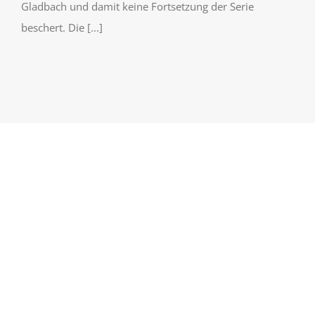
Gladbach und damit keine Fortsetzung der Serie
beschert. Die [...]