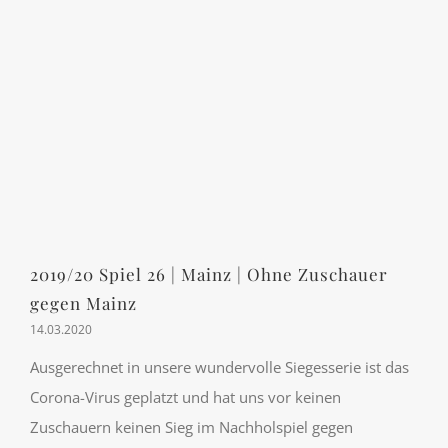
2019/20 Spiel 26 | Mainz | Ohne Zuschauer
gegen Mainz
14.03.2020
Ausgerechnet in unsere wundervolle Siegesserie ist das
Corona-Virus geplatzt und hat uns vor keinen
Zuschauern keinen Sieg im Nachholspiel gegen