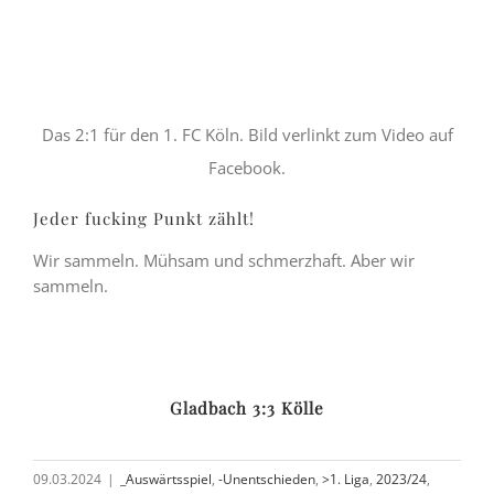
Das 2:1 für den 1. FC Köln. Bild verlinkt zum Video auf
Facebook.
Jeder fucking Punkt zählt!
Wir sammeln. Mühsam und schmerzhaft. Aber wir
sammeln.
Gladbach 3:3 Kölle
09.03.2024
|
_Auswärtsspiel
,
-Unentschieden
,
>1. Liga
,
2023/24
,