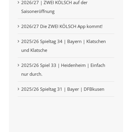
2026/27 | ZWEI KÖLSCH auf der
Saisoneröffnung
2026/27 Die ZWEI KÖLSCH App kommt!
2025/26 Spieltag 34 | Bayern | Klatschen
und Klatsche
2025/26 Spiel 33 | Heidenheim | Einfach
nur durch.
2025/26 Spieltag 31 | Bayer | DFBkusen