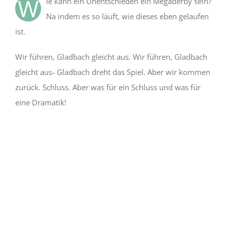
W
ie kann ein Unentschieden ein Megaderby sein?
Na indem es so läuft, wie dieses eben gelaufen
ist.
Wir führen, Gladbach gleicht aus. Wir führen, Gladbach
gleicht aus- Gladbach dreht das Spiel. Aber wir kommen
zurück. Schluss. Aber was für ein Schluss und was für
eine Dramatik!