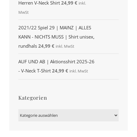
Herren V-Neck Shirt
24,99
€
inkl.
MwSt
2021/22 Spiel 29 | MAINZ | ALLES
KANN - NICHTS MUSS | Shirt unisex,
rundhals
24,99
€
inkl. MwSt
AUF UND AB | Aktionsshirt 2025-26
- V-Neck T-Shirt
24,99
€
inkl. MwSt
Kategorien
Kategorien