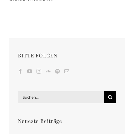
BITTE FOLGEN
Suche
nach:
Neueste Beiträge