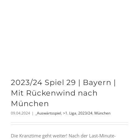
2023/24 Spiel 29 | Bayern |
Mit Rückenwind nach
München
09.04.2024
|
_Auswärtsspiel
,
>1. Liga
,
2023/24
,
München
Die Kranztime geht weiter! Nach der Last-Minute-