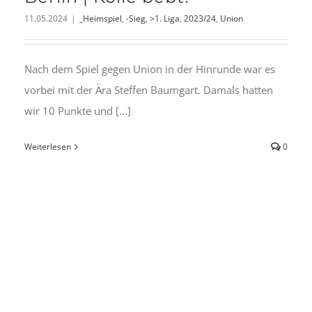
11.05.2024
|
_Heimspiel
,
-Sieg
,
>1. Liga
,
2023/24
,
Union
Nach dem Spiel gegen Union in der Hinrunde war es
vorbei mit der Ära Steffen Baumgart. Damals hatten
wir 10 Punkte und [...]
Weiterlesen
0