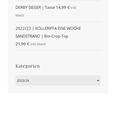
DERBY SIEGER | Tasse
14,99
€
inkl.
MwSt
2022/23 | KÖLLERIFFA EINE WOCHE
SANDSTRAND | Bio-Crop-Top
21,90
€
inkl. MwSt
Kategorien
Kategorien