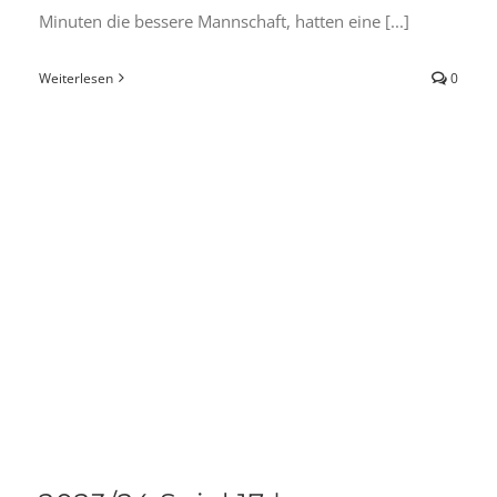
Minuten die bessere Mannschaft, hatten eine [...]
Weiterlesen
0