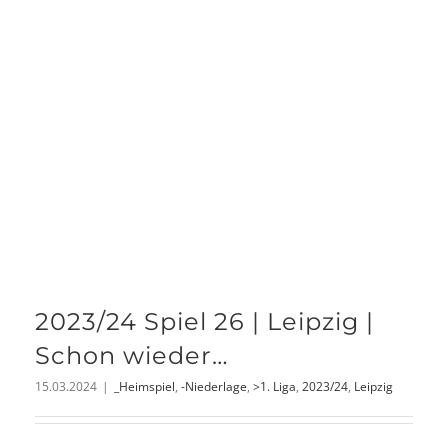
2023/24 Spiel 26 | Leipzig |
Schon wieder…
15.03.2024
|
_Heimspiel
,
-Niederlage
,
>1. Liga
,
2023/24
,
Leipzig