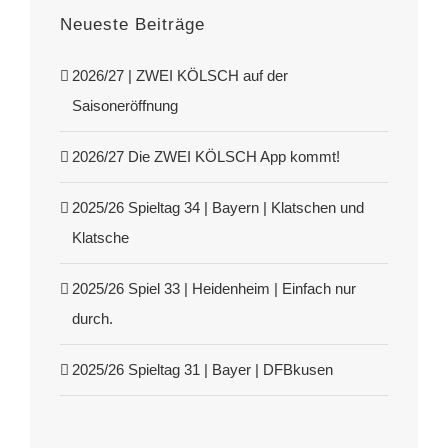
Neueste Beiträge
2026/27 | ZWEI KÖLSCH auf der
Saisoneröffnung
2026/27 Die ZWEI KÖLSCH App kommt!
2025/26 Spieltag 34 | Bayern | Klatschen und
Klatsche
2025/26 Spiel 33 | Heidenheim | Einfach nur
durch.
2025/26 Spieltag 31 | Bayer | DFBkusen