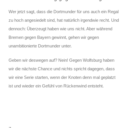
Wer jetzt sagt, dass die Dortmunder für uns auch ein Regal
zu hoch angesiedelt sind, hat natürlich irgendwie recht. Und
dennoch: Überzeugt haben wie uns nicht. Aber während
Bremen gegen Bayern gewinnt, gehen wir gegen
unambitionierte Dortmunder unter.
Geben wir deswegen auf? Nein! Gegen Wolfsburg haben
wir die nächste Chance und nichts spricht dagegen, dass
wir eine Serie starten, wenn der Knoten denn mal geplatzt
ist und wieder ein Gefühl von Rückenwind entsteht.