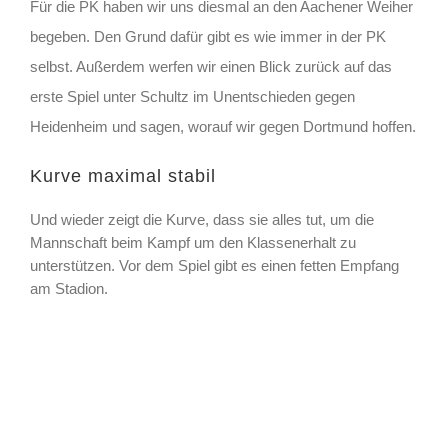
Für die PK haben wir uns diesmal an den Aachener Weiher
begeben. Den Grund dafür gibt es wie immer in der PK
selbst. Außerdem werfen wir einen Blick zurück auf das
erste Spiel unter Schultz im Unentschieden gegen
Heidenheim und sagen, worauf wir gegen Dortmund hoffen.
Kurve maximal stabil
Und wieder zeigt die Kurve, dass sie alles tut, um die
Mannschaft beim Kampf um den Klassenerhalt zu
unterstützen. Vor dem Spiel gibt es einen fetten Empfang
am Stadion.