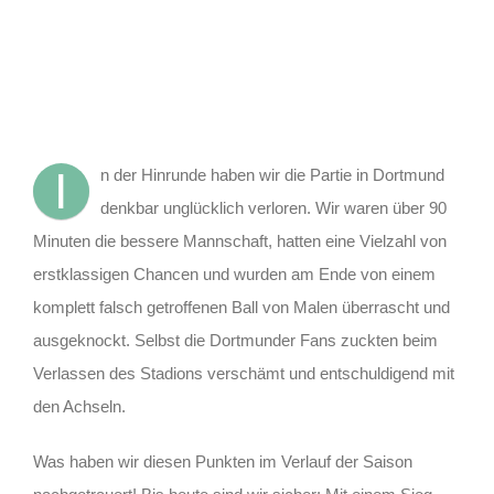
I
n der Hinrunde haben wir die Partie in Dortmund
denkbar unglücklich verloren. Wir waren über 90
Minuten die bessere Mannschaft, hatten eine Vielzahl von
erstklassigen Chancen und wurden am Ende von einem
komplett falsch getroffenen Ball von Malen überrascht und
ausgeknockt. Selbst die Dortmunder Fans zuckten beim
Verlassen des Stadions verschämt und entschuldigend mit
den Achseln.
Was haben wir diesen Punkten im Verlauf der Saison