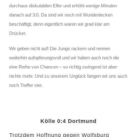
durchaus diskutablen Elfer und erhöht wenige Minuten
danach auf 3:0. Da sind wir noch mit Wundenlecken
beschäftigt, denn eigentlich waren wir grad klar am
Drücker.
Wir geben nicht auf! Die Jungs rackern und rennen
weiterhin aufopferungsvoll und wir haben auch noch die
eine Reihe von Chancen – so richtig zwingend ist aber
nichts mehr. Und zu unserem Unglück fangen wir uns auch
noch Treffer vier.
Kölle 0:4 Dortmund
Trotzdem Hoffnung gegen Wolfsburg