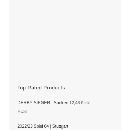
Top Rated Products
DERBY SIEGER | Socken
12,48
€
inkl.
MwSt
2022/23 Spiel 04 | Stuttgart |