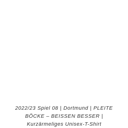
2022/23 Spiel 08 | Dortmund | PLEITE
BÖCKE – BEISSEN BESSER |
Kurzärmeliges Unisex-T-Shirt