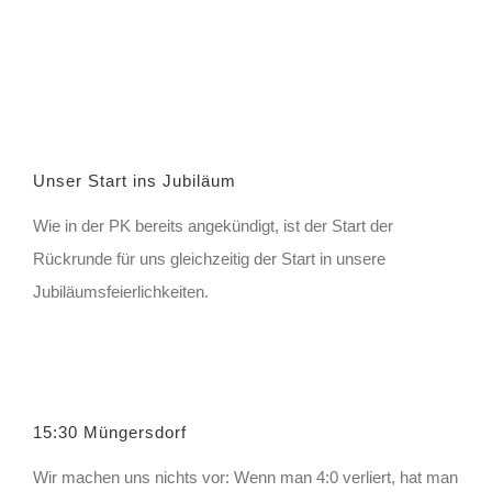
Unser Start ins Jubiläum
Wie in der PK bereits angekündigt, ist der Start der
Rückrunde für uns gleichzeitig der Start in unsere
Jubiläumsfeierlichkeiten.
15:30 Müngersdorf
Wir machen uns nichts vor: Wenn man 4:0 verliert, hat man