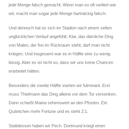
jede Menge falsch gemacht. Wenn man so oft verliert wie
wir, macht man sogar jede Menge hartnäckig falsch.
Und dennoch hat es sich im Stadion nach einem selten
unglücklichen Verlauf angefühlt. Klar, das dämliche Ding
von Malen, der frei im Rückraum steht, darf man nicht
kriegen. Und insgesamt war es in Hälfte eins zu wenig
bissig. Aber es ist nicht so, dass wir uns keine Chancen
erarbeitet hätten.
Besonders die zweite Hälfte starten wir fulminant. Erst
muss Thielmann das Ding alleine vor dem Tor versenken.
Dann schießt Maina sehenswert an den Pfosten. Ein
Quäntchen mehr Fortune und es steht 2:1.
Stattdessen haben wir Pech. Dortmund kriegt einen