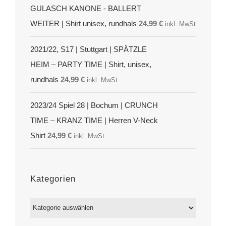
GULASCH KANONE - BALLERT
WEITER | Shirt unisex, rundhals
24,99
€
inkl. MwSt
2021/22, S17 | Stuttgart | SPÄTZLE
HEIM – PARTY TIME | Shirt, unisex,
rundhals
24,99
€
inkl. MwSt
2023/24 Spiel 28 | Bochum | CRUNCH
TIME – KRANZ TIME | Herren V-Neck
Shirt
24,99
€
inkl. MwSt
Kategorien
Kategorien