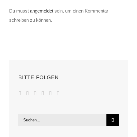
Du musst
angemeldet
sein, um einen Kommentar
schreiben zu können.
BITTE FOLGEN
Suche
nach: