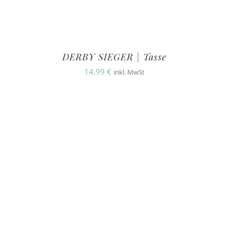
DERBY SIEGER | Tasse
14,99
€
inkl. MwSt