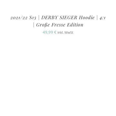
2021/22 S13 | DERBY SIEGER Hoodie | 4:1
| Große Fresse Edition
49,99
€
inkl. MwSt