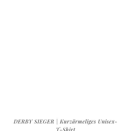
DERBY SIEGER | Kurzärmeliges Unisex-
T-Shirt