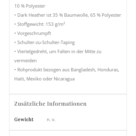
10 % Polyester
• Dark Heather ist 35 % Baumwolle, 65 % Polyester
• Stoffgewicht: 153 g/m²
• Vorgeschrumpft
• Schulter-zu-Schulter-Taping
• Viertelgedreht, um Falten in der Mitte zu
vermeiden
• Rohprodukt bezogen aus Bangladesh, Honduras,
Haiti, Mexiko oder Nicaragua
Zusätzliche Informationen
Gewicht
n. v.