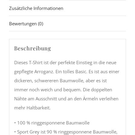
Zusätzliche Informationen
Menge
Bewertungen (0)
Beschreibung
Dieses T-Shirt ist der perfekte Einstieg in die neue
gepflegte Arroganz. Ein tolles Basic. Es ist aus einer
dickeren, schwereren Baumwolle, aber es ist
immer noch weich und bequem. Die doppelten
Nähte am Ausschnitt und an den Ärmeln verleihen
mehr Haltbarkeit.
• 100 % ringgesponnene Baumwolle
• Sport Grey ist 90 % ringgesponnene Baumwolle,