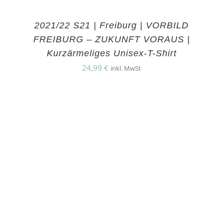
2021/22 S21 | Freiburg | VORBILD
FREIBURG – ZUKUNFT VORAUS |
Kurzärmeliges Unisex-T-Shirt
24,99
€
inkl. MwSt