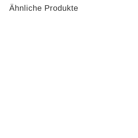
Ähnliche Produkte