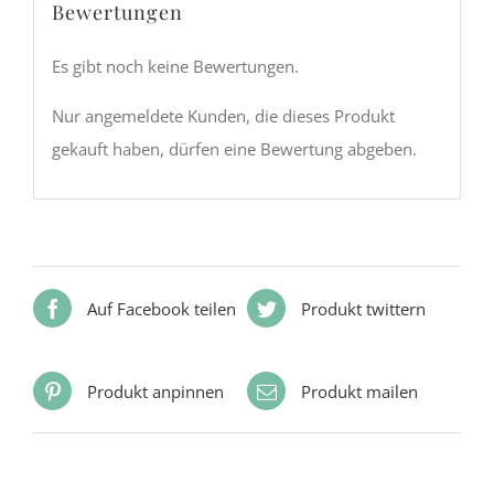
Bewertungen
Es gibt noch keine Bewertungen.
Nur angemeldete Kunden, die dieses Produkt
gekauft haben, dürfen eine Bewertung abgeben.
Auf Facebook teilen
Produkt twittern
Produkt anpinnen
Produkt mailen