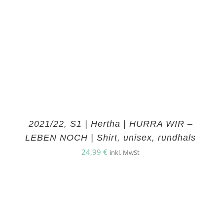
2021/22, S1 | Hertha | HURRA WIR –
LEBEN NOCH | Shirt, unisex, rundhals
24,99
€
inkl. MwSt