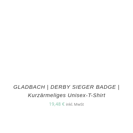
GLADBACH | DERBY SIEGER BADGE |
Kurzärmeliges Unisex-T-Shirt
19,48
€
inkl. MwSt