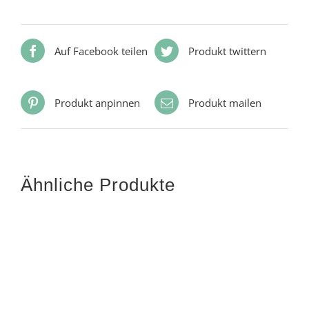
Auf Facebook teilen
Produkt twittern
Produkt anpinnen
Produkt mailen
Ähnliche Produkte