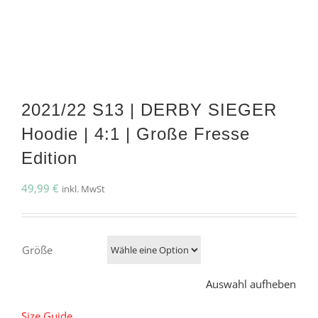
2021/22 S13 | DERBY SIEGER
Hoodie | 4:1 | Große Fresse
Edition
49,99
€
inkl. MwSt
Größe
Auswahl aufheben
Size Guide