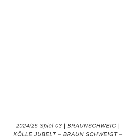
2024/25 Spiel 03 | BRAUNSCHWEIG |
KÖLLE JUBELT – BRAUN SCHWEIGT –