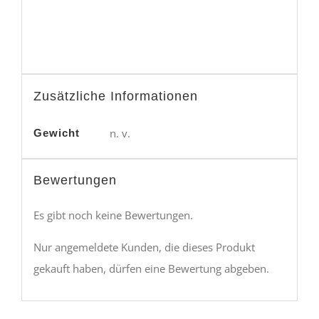
Zusätzliche Informationen
n. v.
Gewicht
Bewertungen
Es gibt noch keine Bewertungen.
Nur angemeldete Kunden, die dieses Produkt
gekauft haben, dürfen eine Bewertung abgeben.