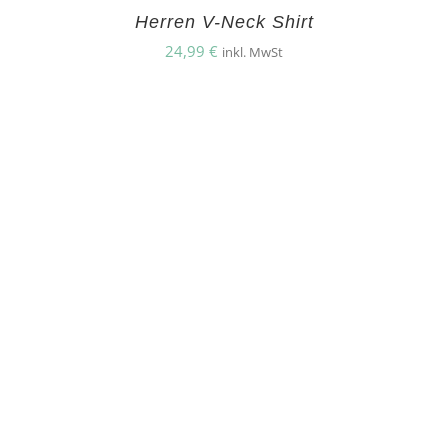
Herren V-Neck Shirt
24,99
€
inkl. MwSt