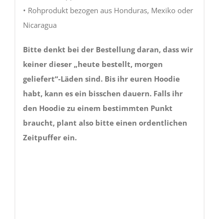
• Rohprodukt bezogen aus Honduras, Mexiko oder
Nicaragua
Bitte denkt bei der Bestellung daran, dass wir
keiner dieser „heute bestellt, morgen
geliefert“-Läden sind. Bis ihr euren Hoodie
habt, kann es ein bisschen dauern. Falls ihr
den Hoodie zu einem bestimmten Punkt
braucht, plant also bitte einen ordentlichen
Zeitpuffer ein.