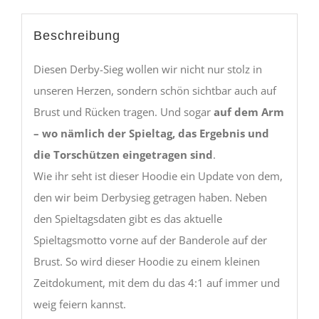
Beschreibung
Diesen Derby-Sieg wollen wir nicht nur stolz in
unseren Herzen, sondern schön sichtbar auch auf
Brust und Rücken tragen. Und sogar
auf dem Arm
– wo nämlich der Spieltag, das Ergebnis und
die Torschützen eingetragen sind
.
Wie ihr seht ist dieser Hoodie ein Update von dem,
den wir beim Derbysieg getragen haben. Neben
den Spieltagsdaten gibt es das aktuelle
Spieltagsmotto vorne auf der Banderole auf der
Brust. So wird dieser Hoodie zu einem kleinen
Zeitdokument, mit dem du das 4:1 auf immer und
weig feiern kannst.