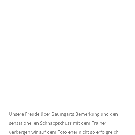
Unsere Freude über Baumgarts Bemerkung und den
sensationellen Schnappschuss mit dem Trainer
verbergen wir auf dem Foto eher nicht so erfolgreich.