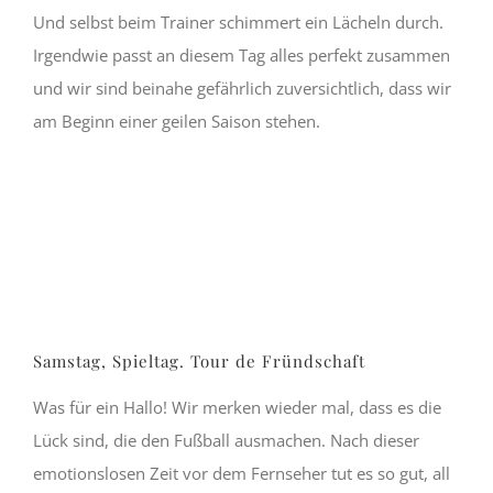
Und selbst beim Trainer schimmert ein Lächeln durch.
Irgendwie passt an diesem Tag alles perfekt zusammen
und wir sind beinahe gefährlich zuversichtlich, dass wir
am Beginn einer geilen Saison stehen.
Samstag, Spieltag. Tour de Fründschaft
Was für ein Hallo! Wir merken wieder mal, dass es die
Lück sind, die den Fußball ausmachen. Nach dieser
emotionslosen Zeit vor dem Fernseher tut es so gut, all