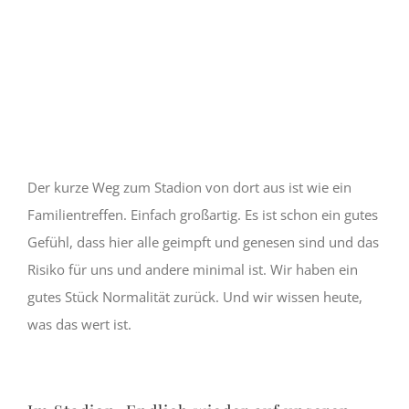
Der kurze Weg zum Stadion von dort aus ist wie ein
Familientreffen. Einfach großartig. Es ist schon ein gutes
Gefühl, dass hier alle geimpft und genesen sind und das
Risiko für uns und andere minimal ist. Wir haben ein
gutes Stück Normalität zurück. Und wir wissen heute,
was das wert ist.