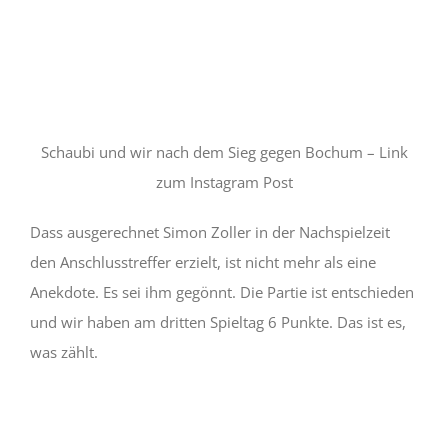
Schaubi und wir nach dem Sieg gegen Bochum – Link
zum Instagram Post
Dass ausgerechnet Simon Zoller in der Nachspielzeit
den Anschlusstreffer erzielt, ist nicht mehr als eine
Anekdote. Es sei ihm gegönnt. Die Partie ist entschieden
und wir haben am dritten Spieltag 6 Punkte. Das ist es,
was zählt.