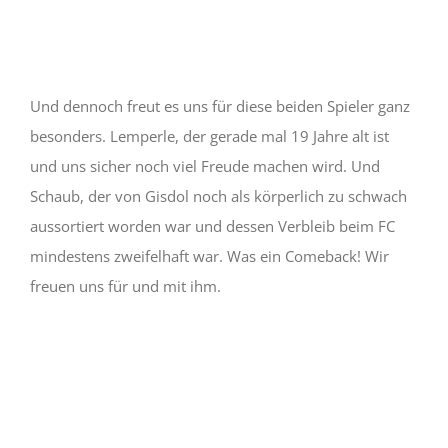
Und dennoch freut es uns für diese beiden Spieler ganz
besonders. Lemperle, der gerade mal 19 Jahre alt ist
und uns sicher noch viel Freude machen wird. Und
Schaub, der von Gisdol noch als körperlich zu schwach
aussortiert worden war und dessen Verbleib beim FC
mindestens zweifelhaft war. Was ein Comeback! Wir
freuen uns für und mit ihm.