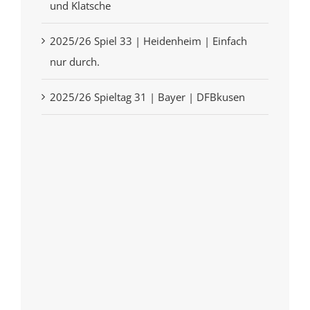
und Klatsche
2025/26 Spiel 33 | Heidenheim | Einfach
nur durch.
2025/26 Spieltag 31 | Bayer | DFBkusen