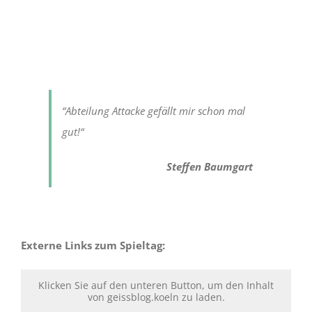
“Abteilung Attacke gefällt mir schon mal
gut!“
Steffen Baumgart
Externe Links zum Spieltag:
Klicken Sie auf den unteren Button, um den Inhalt
von geissblog.koeln zu laden.