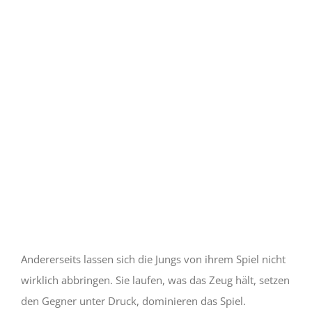
Andererseits lassen sich die Jungs von ihrem Spiel nicht
wirklich abbringen. Sie laufen, was das Zeug hält, setzen
den Gegner unter Druck, dominieren das Spiel.