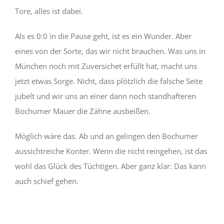
Tore, alles ist dabei.
Als es 0:0 in die Pause geht, ist es ein Wunder. Aber
eines von der Sorte, das wir nicht brauchen. Was uns in
München noch mit Zuversichet erfüllt hat, macht uns
jetzt etwas Sorge. Nicht, dass plötzlich die falsche Seite
jubelt und wir uns an einer dann noch standhafteren
Bochumer Mauer die Zähne ausbeißen.
Möglich wäre das. Ab und an gelingen den Bochumer
aussichtreiche Konter. Wenn die nicht reingehen, ist das
wohl das Glück des Tüchtigen. Aber ganz klar: Das kann
auch schief gehen.