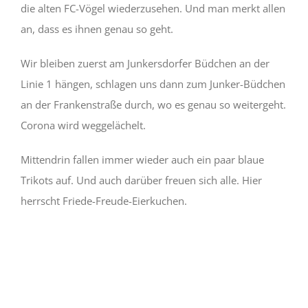
die alten FC-Vögel wiederzusehen. Und man merkt allen
an, dass es ihnen genau so geht.
Wir bleiben zuerst am Junkersdorfer Büdchen an der
Linie 1 hängen, schlagen uns dann zum Junker-Büdchen
an der Frankenstraße durch, wo es genau so weitergeht.
Corona wird weggelächelt.
Mittendrin fallen immer wieder auch ein paar blaue
Trikots auf. Und auch darüber freuen sich alle. Hier
herrscht Friede-Freude-Eierkuchen.