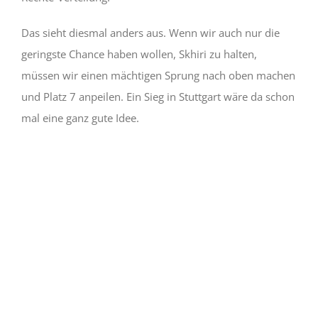
Das sieht diesmal anders aus. Wenn wir auch nur die
geringste Chance haben wollen, Skhiri zu halten,
müssen wir einen mächtigen Sprung nach oben machen
und Platz 7 anpeilen. Ein Sieg in Stuttgart wäre da schon
mal eine ganz gute Idee.