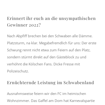
Erinnert ihr euch an die unsympathischen
Gewinner 2022?
Nach Abpfiff brechen bei den Schwaben alle Dämme.
Platzsturm, na klar. Megabefremdlich für uns: Der erste
Schwung rennt nicht etwa zum Feiern auf den Platz,
sondern stürmt direkt auf den Gästeblock zu und
verhöhnt die Kölschen Fans. Dicke Fresse mit
Polizeischutz.
Ernüchternde Leistung im Schwabenland
Ausnahmsweise feiern wir den FC im heimischen
Wohnzimmer. Das Gaffel am Dom hat Karnevalspartie