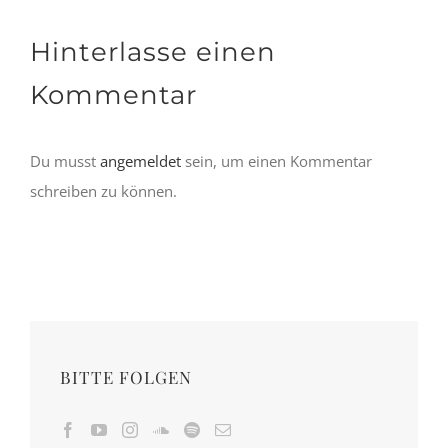
Hinterlasse einen
Kommentar
Du musst
angemeldet
sein, um einen Kommentar
schreiben zu können.
BITTE FOLGEN