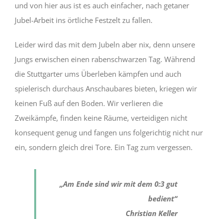
und von hier aus ist es auch einfacher, nach getaner
Jubel-Arbeit ins örtliche Festzelt zu fallen.
Leider wird das mit dem Jubeln aber nix, denn unsere
Jungs erwischen einen rabenschwarzen Tag. Während
die Stuttgarter ums Überleben kämpfen und auch
spielerisch durchaus Anschaubares bieten, kriegen wir
keinen Fuß auf den Boden. Wir verlieren die
Zweikämpfe, finden keine Räume, verteidigen nicht
konsequent genug und fangen uns folgerichtig nicht nur
ein, sondern gleich drei Tore. Ein Tag zum vergessen.
„Am Ende sind wir mit dem 0:3 gut
bedient“
Christian Keller