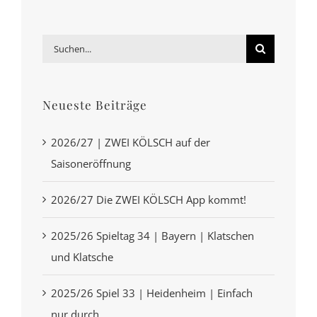
Suche
nach:
Neueste Beiträge
2026/27 | ZWEI KÖLSCH auf der
Saisoneröffnung
2026/27 Die ZWEI KÖLSCH App kommt!
2025/26 Spieltag 34 | Bayern | Klatschen
und Klatsche
2025/26 Spiel 33 | Heidenheim | Einfach
nur durch.