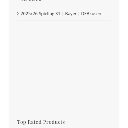
2025/26 Spieltag 31 | Bayer | DFBkusen
Top Rated Products