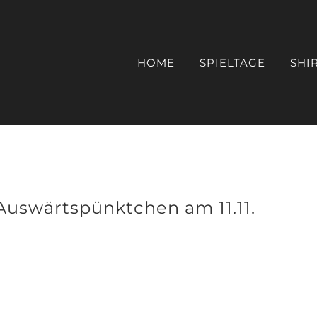
HOME
SPIELTAGE
SHI
 Auswärtspünktchen am 11.11.