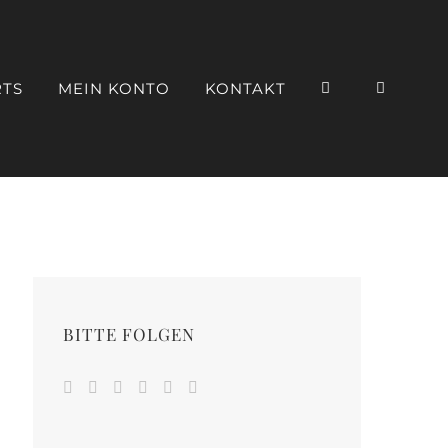
RTS
MEIN KONTO
KONTAKT
BITTE FOLGEN