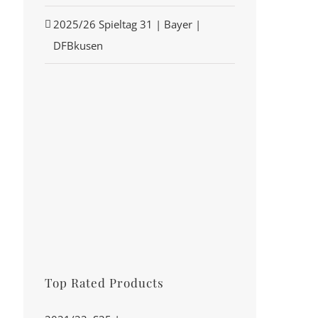
2025/26 Spieltag 31 | Bayer |
DFBkusen
Top Rated Products